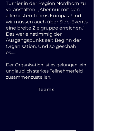
Turnier in der Region Nordhorn zu
veranstalten. „Aber nur mit den
allerbesten Teams Europas. Und
wir müssen auch über Side-Events
eine breite Zielgruppe erreichen.“
Das war einstimmig der
Ausgangspunkt seit Beginn der
Organisation. Und so geschah
es.......
Der Organisation ist es gelungen, ein
unglaublich starkes Teilnehmerfeld
zusammenzustellen.
Teams