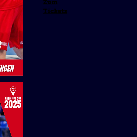
Zum
Tickets