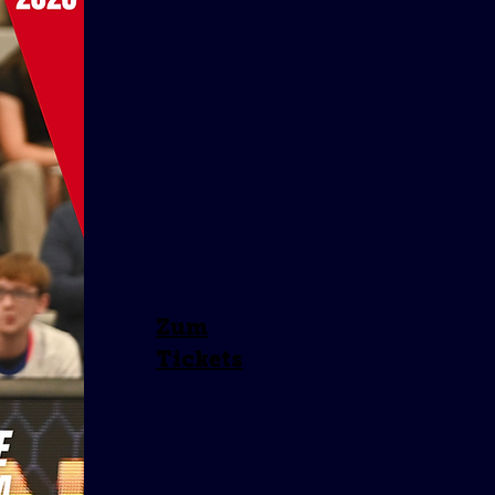
Zum
Tickets