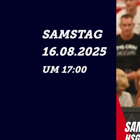
SAMSTAG
16.08.2025
UM 17:00