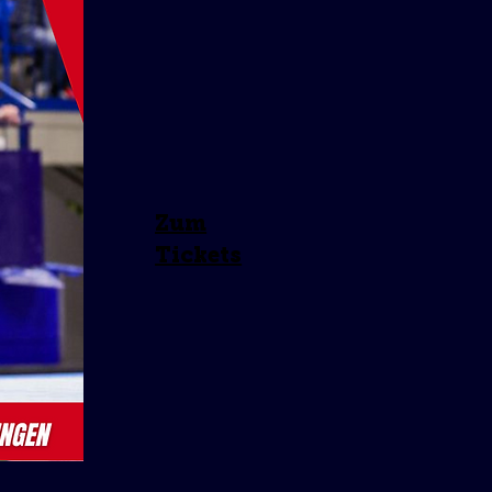
Zum
Tickets