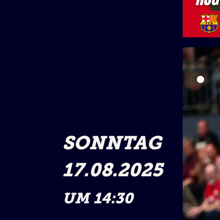
SONNTAG
17.08.2025
UM 14:30