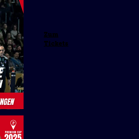
Zum
Tickets