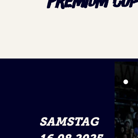
PREMIUM CUP
SAMSTAG