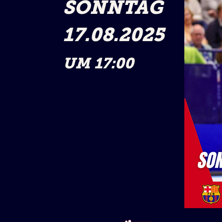
SONNTAG
17.08.2025
UM 17:00