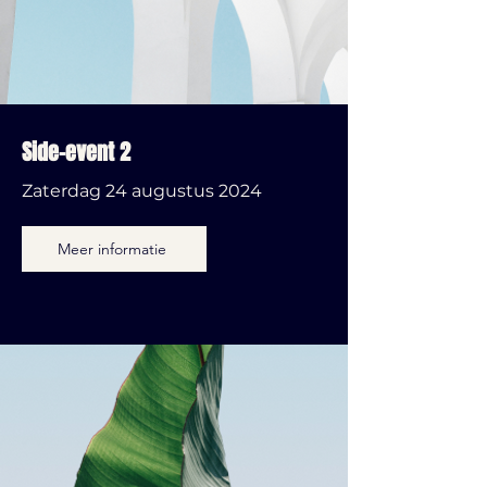
Side-event 2
Zaterdag 24 augustus 2024
Meer informatie