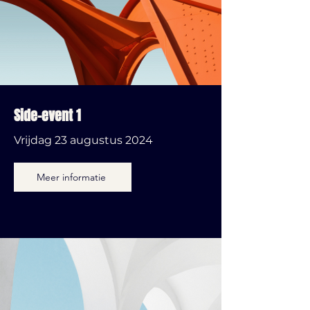
Side-event 1
Vrijdag 23 augustus 2024
Meer informatie