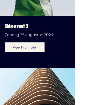
Side-event 3
Zondag 25 augustus 2024
Meer informatie