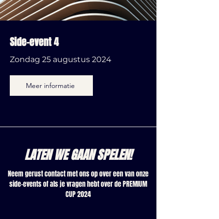
Side-event 4
Zondag 25 augustus 2024
Meer informatie
LATEN WE GAAN SPELEN!
Neem gerust contact met ons op over een van onze
side-events of als je vragen hebt over de PREMIUM
CUP 2024