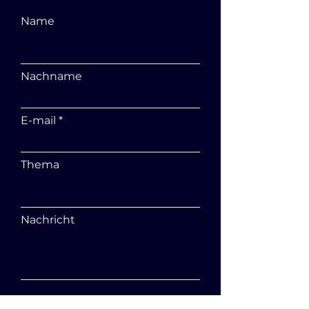
Name
Nachname
E-mail
Thema
Nachricht
Senden